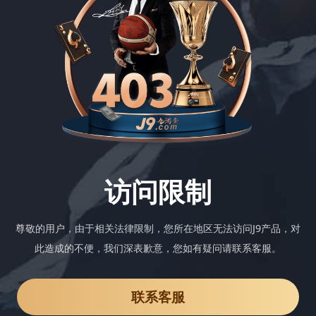
访问限制
尊敬的用户，由于相关法律限制，您所在地区无法访问J9产品，对
此造成的不便，我们深表歉意，您如有疑问请联系客服。
联系客服