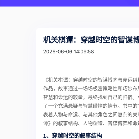
机关棋谭：穿越时空的智谋
2026-06-06 14:09:58
《机关棋谭：穿越时空的智谋博弈与命运纠
作品，故事通过一场场极富策略性和巧妙布
智慧和命运的较量，最终找到自己的归宿。
了一个充满悬疑与智慧碰撞的情节。书中的
表着人物与命运、与其他角色之间复杂的关
谭》的叙事结构、人物塑造、智谋博弈和命
1、穿越时空的叙事结构