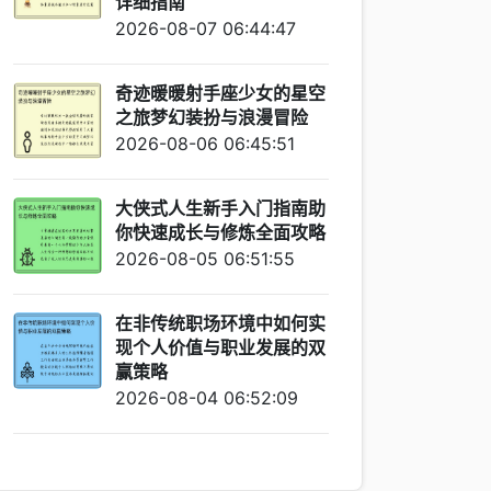
详细指南
2026-08-07 06:44:47
奇迹暖暖射手座少女的星空
之旅梦幻装扮与浪漫冒险
2026-08-06 06:45:51
大侠式人生新手入门指南助
你快速成长与修炼全面攻略
2026-08-05 06:51:55
在非传统职场环境中如何实
现个人价值与职业发展的双
赢策略
2026-08-04 06:52:09