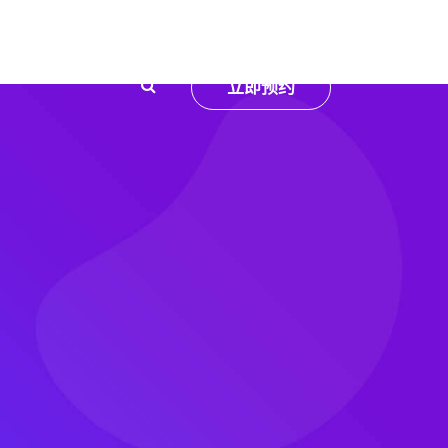
服务
立即预约