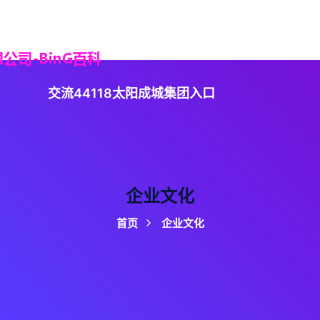
4118太阳成城集团
精品项目
企业文化
集团
交流44118太阳成城集团入口
企业文化
首页
企业文化