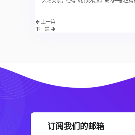
人物关系，使得《机关棋谭》成为一部值得
上一篇
下一篇
订阅我们的邮箱