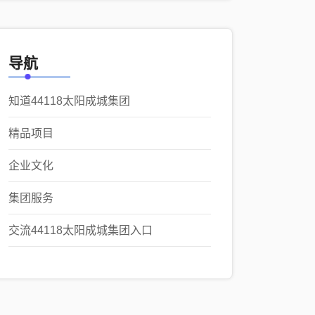
导航
知道44118太阳成城集团
精品项目
企业文化
集团服务
交流44118太阳成城集团入口