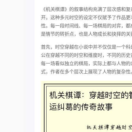
《机关棋谭》的叙事结构充满了层次感和复
开。这种多元时空的设定不仅赋予了作品更
性。每一段时间线、每一场棋局的对弈，都
是情节的转折点，也是人物成长和抉择的关
首先，时空穿越在小说中并不仅仅是一个科
公在穿越不同的时空和维度时，不同的历史
每一场看似独立的棋局，实际上都与人物的
式，作者在多个层次上展现了人物的复杂性