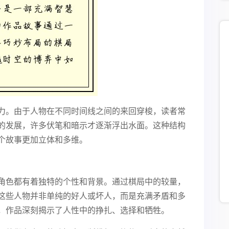
力。由于人物在不同时间线之间的来回穿梭，读者常
的发展，许多伏笔和暗示才逐渐浮出水面。这种结构
个故事更加立体和多维。
角色都有着独特的个性和背景。通过棋局中的较量，
这些人物并非单纯的好人或坏人，而是充满矛盾和多
，作品深刻揭示了人性中的挣扎、选择和牺牲。