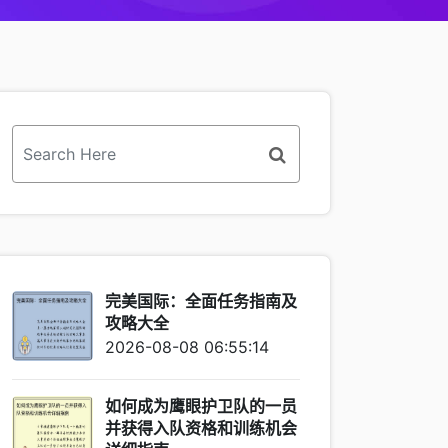
完美国际：全面任务指南及
攻略大全
2026-08-08 06:55:14
如何成为鹰眼护卫队的一员
并获得入队资格和训练机会