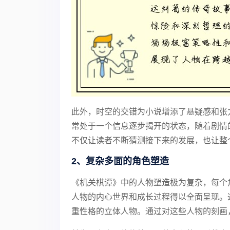
此外，时空的交错为小说增添了悬疑感和张
常处于一个信息逐步揭开的状态，随着剧情
不仅让读者不断猜测接下来的发展，也让整
2、复杂多面的角色塑造
《机关棋谭》中的人物塑造极为复杂，每个
人物的内心世界和成长过程得以全面呈现。
重性格的立体人物。通过对这些人物的刻画