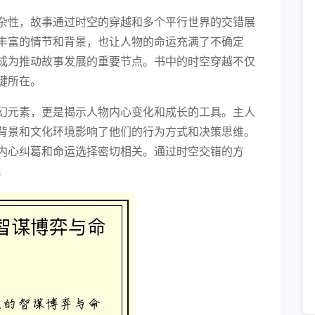
杂性，故事通过时空的穿越和多个平行世界的交错展
丰富的情节和背景，也让人物的命运充满了不确定
成为推动故事发展的重要节点。书中的时空穿越不仅
键所在。
幻元素，更是揭示人物内心变化和成长的工具。主人
背景和文化环境影响了他们的行为方式和决策思维。
内心纠葛和命运选择密切相关。通过时空交错的方
。