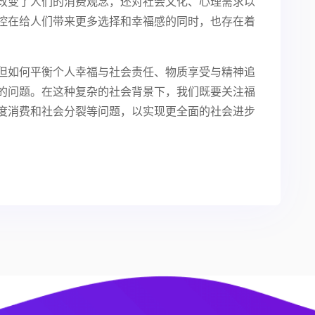
改变了人们的消费观念，还对社会文化、心理需求以
控在给人们带来更多选择和幸福感的同时，也存在着
但如何平衡个人幸福与社会责任、物质享受与精神追
的问题。在这种复杂的社会背景下，我们既要关注福
度消费和社会分裂等问题，以实现更全面的社会进步