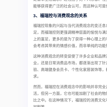
能够获得更广泛的社会认可，而这种认可是
3、福瑞控与消费观念的关系
福瑞控现象的兴起与当代消费观念的变迁息
足，而福瑞控则更强调精神层面的愉悦与满
上的富足，更多的是为了获得一种心理上的
会考虑其带来的情感价值，而非单纯的功能
这种消费观念的转变促使了许多企业和品牌
业，还是日常消费品市场，都逐渐出现了针
验、高端健身会员卡、个性化家居装饰等，
求。
然而，福瑞控在消费观念中的影响并非完全
活，但另一方面，它也可能加剧了社会的物
比之中。在这种情况下，福瑞控的消费文化
加剧等。