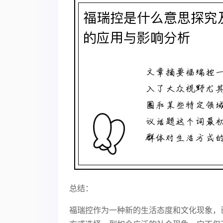
总结：
福瑞控作为一种新的生活态度和文化现象，