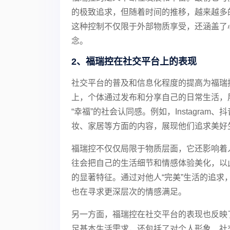
的极致追求，但随着时间的推移，越来越多
这种控制不仅限于外部物质享受，还涵盖了
念。
2、福瑞控在社交平台上的表现
社交平台的普及和信息化程度的提高为福瑞
上，个体通过发布和分享自己的日常生活，
“幸福”的社会认同感。例如，Instagra
妆、家居等方面的内容，展现他们追求美好
福瑞控不仅仅局限于物质层面，它还影响着
往会把自己的生活细节和情感体验美化，以
的显著特征。通过对他人“完美”生活的追
也在寻求更深层次的情感满足。
另一方面，福瑞控在社交平台的表现也反映
足基本生活需求，还包括了对个人形象、社