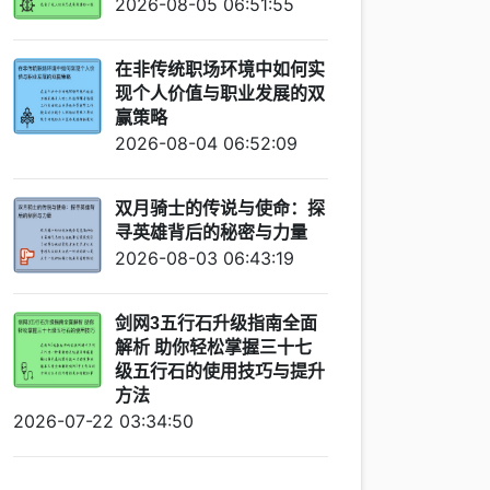
2026-08-05 06:51:55
在非传统职场环境中如何实
现个人价值与职业发展的双
赢策略
2026-08-04 06:52:09
双月骑士的传说与使命：探
寻英雄背后的秘密与力量
2026-08-03 06:43:19
剑网3五行石升级指南全面
解析 助你轻松掌握三十七
级五行石的使用技巧与提升
方法
2026-07-22 03:34:50