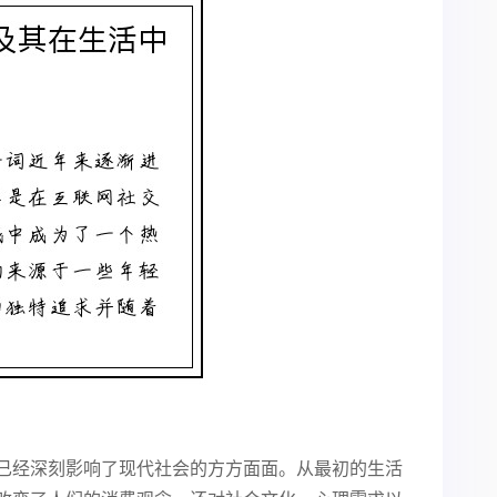
已经深刻影响了现代社会的方方面面。从最初的生活