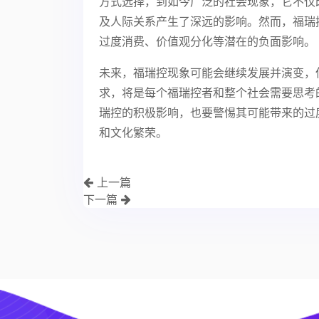
方式选择，到如今广泛的社会现象，它不仅
及人际关系产生了深远的影响。然而，福瑞
过度消费、价值观分化等潜在的负面影响。
未来，福瑞控现象可能会继续发展并演变，
求，将是每个福瑞控者和整个社会需要思考
瑞控的积极影响，也要警惕其可能带来的过
和文化繁荣。
上一篇
下一篇