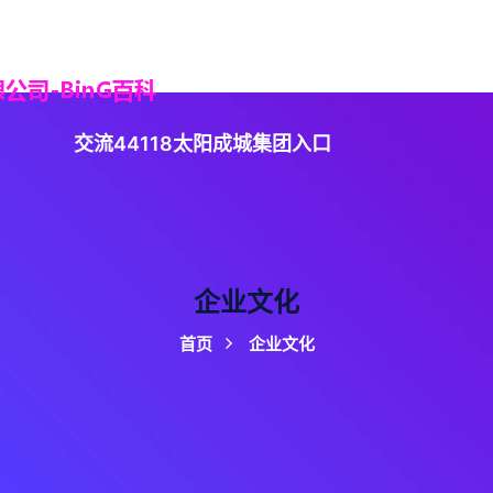
4118太阳成城集团
精品项目
企业文化
集团
交流44118太阳成城集团入口
企业文化
首页
企业文化