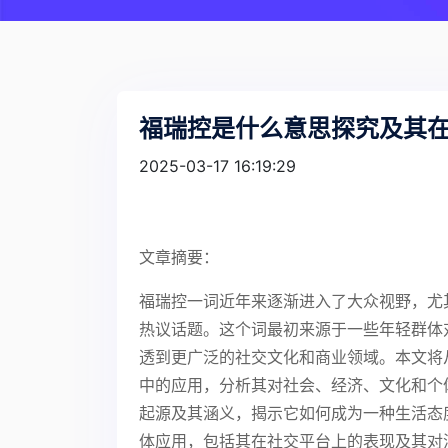
福瑞控是什么意思探究及其
2025-03-17 16:19:29
文章摘要：
福瑞控一词近年来逐渐进入了大众视野，尤
热议话题。这个词最初来源于一些年轻群体
透到更广泛的社交文化和商业领域。本文将
中的应用，分析其对社会、经济、文化和个
起源及其涵义，揭示它如何成为一种生活态
体应用，包括其在社交平台上的表现及其对