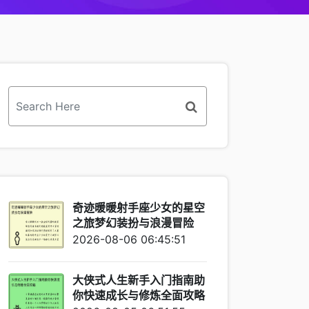
奇迹暖暖射手座少女的星空
之旅梦幻装扮与浪漫冒险
2026-08-06 06:45:51
大侠式人生新手入门指南助
你快速成长与修炼全面攻略