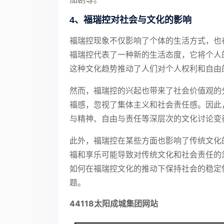
4、福瑞控对社会与文化的影响
福瑞控现象不仅影响了个体的生活方式，也
福瑞控代表了一种新的生活态度，它将个人
这种文化趋势推动了人们对个人权利和自由
然而，福瑞控的兴起也带来了社会价值观的
福感，忽视了集体主义和社会责任感。因此
与精神、自由与责任等深层次的文化讨论变
此外，福瑞控在某些方面也影响了传统文化
福和享乐可能导致对传统文化和社会责任的
如何在福瑞控文化的推动下保持社会的稳定
题。
44118太阳成城集团网站