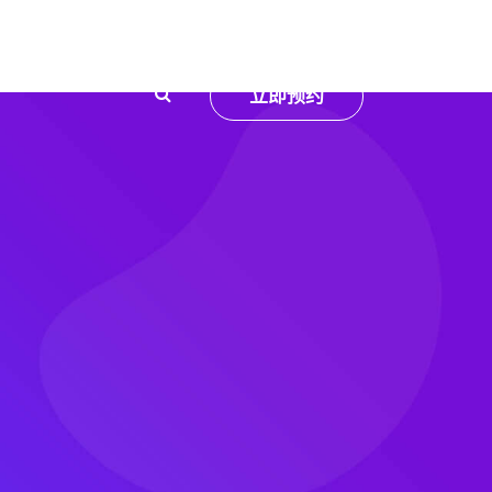
服务
立即预约