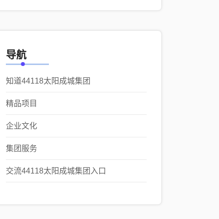
导航
知道44118太阳成城集团
精品项目
企业文化
集团服务
交流44118太阳成城集团入口