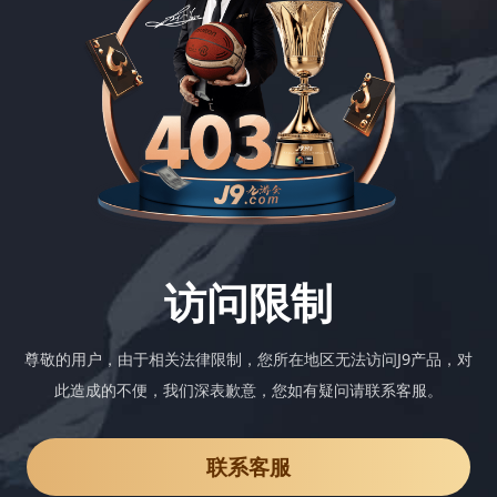
访问限制
尊敬的用户，由于相关法律限制，您所在地区无法访问J9产品，对
此造成的不便，我们深表歉意，您如有疑问请联系客服。
联系客服