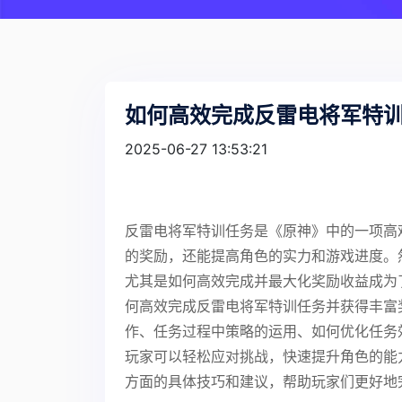
如何高效完成反雷电将军特
2025-06-27 13:53:21
反雷电将军特训任务是《原神》中的一项高
的奖励，还能提高角色的实力和游戏进度。
尤其是如何高效完成并最大化奖励收益成为
何高效完成反雷电将军特训任务并获得丰富
作、任务过程中策略的运用、如何优化任务
玩家可以轻松应对挑战，快速提升角色的能
方面的具体技巧和建议，帮助玩家们更好地