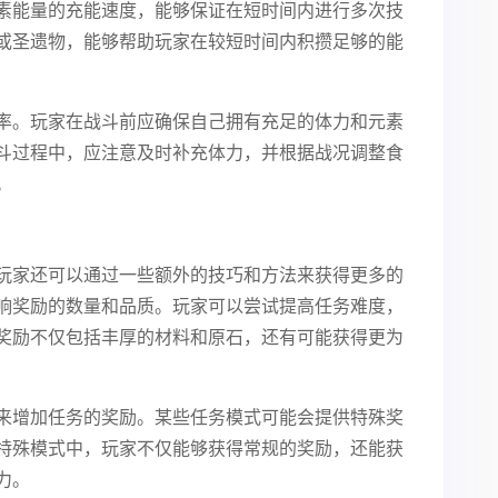
素能量的充能速度，能够保证在短时间内进行多次技
或圣遗物，能够帮助玩家在较短时间内积攒足够的能
率。玩家在战斗前应确保自己拥有充足的体力和元素
斗过程中，应注意及时补充体力，并根据战况调整食
。
玩家还可以通过一些额外的技巧和方法来获得更多的
响奖励的数量和品质。玩家可以尝试提高任务难度，
奖励不仅包括丰厚的材料和原石，还有可能获得更为
来增加任务的奖励。某些任务模式可能会提供特殊奖
特殊模式中，玩家不仅能够获得常规的奖励，还能获
力。