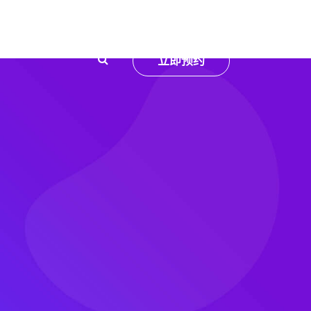
服务
立即预约