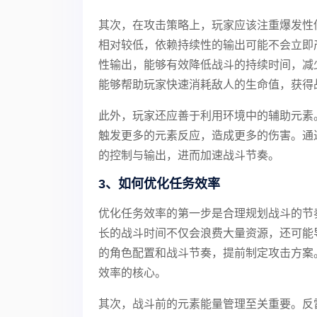
其次，在攻击策略上，玩家应该注重爆发性
相对较低，依赖持续性的输出可能不会立即
性输出，能够有效降低战斗的持续时间，减
能够帮助玩家快速消耗敌人的生命值，获得
此外，玩家还应善于利用环境中的辅助元素
触发更多的元素反应，造成更多的伤害。通
的控制与输出，进而加速战斗节奏。
3、如何优化任务效率
优化任务效率的第一步是合理规划战斗的节
长的战斗时间不仅会浪费大量资源，还可能
的角色配置和战斗节奏，提前制定攻击方案
效率的核心。
其次，战斗前的元素能量管理至关重要。反