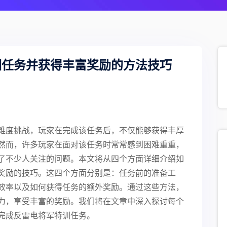
训任务并获得丰富奖励的方法技巧
难度挑战，玩家在完成该任务后，不仅能够获得丰厚
然而，许多玩家在面对该任务时常常感到困难重重，
了不少人关注的问题。本文将从四个方面详细介绍如
奖励的技巧。这四个方面分别是：任务前的准备工
效率以及如何获得任务的额外奖励。通过这些方法，
力，享受丰富的奖励。我们将在文章中深入探讨每个
完成反雷电将军特训任务。