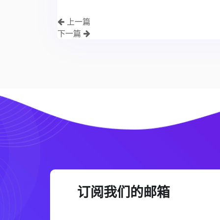
上一篇
下一篇
订阅我们的邮箱