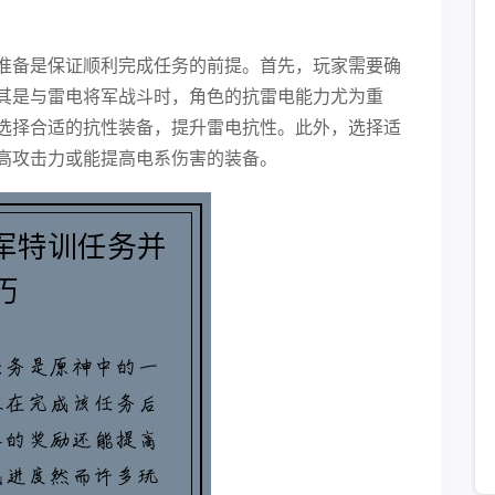
准备是保证顺利完成任务的前提。首先，玩家需要确
其是与雷电将军战斗时，角色的抗雷电能力尤为重
选择合适的抗性装备，提升雷电抗性。此外，选择适
高攻击力或能提高电系伤害的装备。