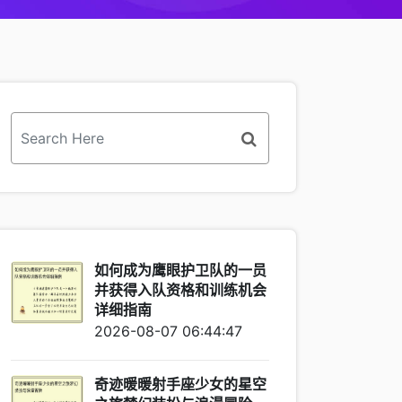
如何成为鹰眼护卫队的一员
并获得入队资格和训练机会
详细指南
2026-08-07 06:44:47
奇迹暖暖射手座少女的星空