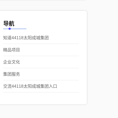
导航
知道44118太阳成城集团
精品项目
企业文化
集团服务
交流44118太阳成城集团入口