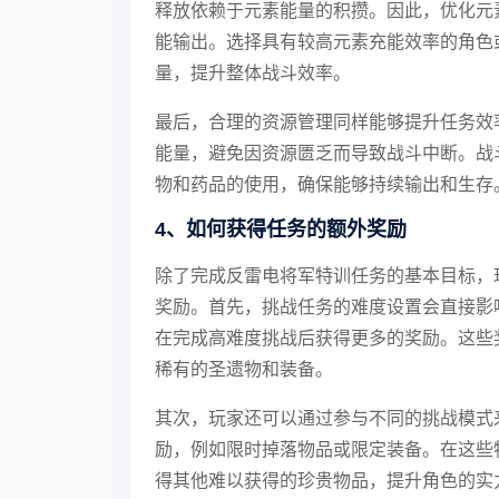
释放依赖于元素能量的积攒。因此，优化元
能输出。选择具有较高元素充能效率的角色
量，提升整体战斗效率。
最后，合理的资源管理同样能够提升任务效
能量，避免因资源匮乏而导致战斗中断。战
物和药品的使用，确保能够持续输出和生存
4、如何获得任务的额外奖励
除了完成反雷电将军特训任务的基本目标，
奖励。首先，挑战任务的难度设置会直接影
在完成高难度挑战后获得更多的奖励。这些
稀有的圣遗物和装备。
其次，玩家还可以通过参与不同的挑战模式
励，例如限时掉落物品或限定装备。在这些
得其他难以获得的珍贵物品，提升角色的实