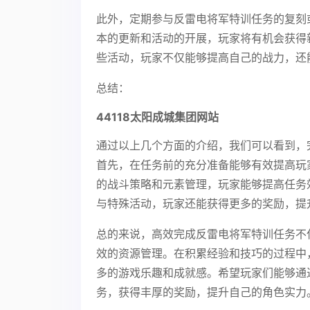
此外，定期参与反雷电将军特训任务的复刻
本的更新和活动的开展，玩家将有机会获得
些活动，玩家不仅能够提高自己的战力，还
总结：
44118太阳成城集团网站
通过以上几个方面的介绍，我们可以看到，
首先，在任务前的充分准备能够有效提高玩
的战斗策略和元素管理，玩家能够提高任务
与特殊活动，玩家还能获得更多的奖励，提
总的来说，高效完成反雷电将军特训任务不
效的资源管理。在积累经验和技巧的过程中
多的游戏乐趣和成就感。希望玩家们能够通
务，获得丰厚的奖励，提升自己的角色实力