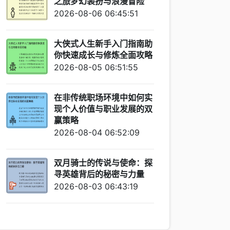
之旅梦幻装扮与浪漫冒险
2026-08-06 06:45:51
大侠式人生新手入门指南助
你快速成长与修炼全面攻略
2026-08-05 06:51:55
在非传统职场环境中如何实
现个人价值与职业发展的双
赢策略
2026-08-04 06:52:09
双月骑士的传说与使命：探
寻英雄背后的秘密与力量
2026-08-03 06:43:19