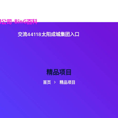
4118太阳成城集团
精品项目
企业文化
集团
交流44118太阳成城集团入口
精品项目
首页
精品项目