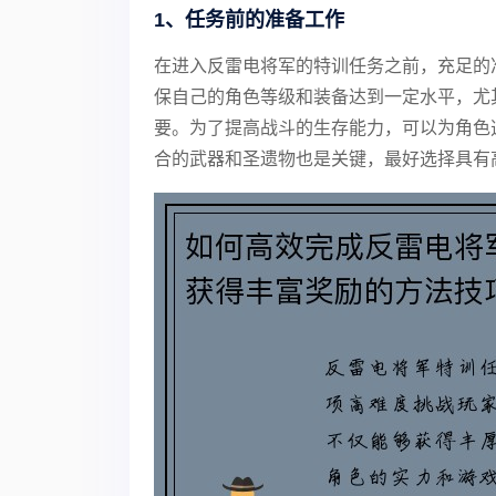
1、任务前的准备工作
在进入反雷电将军的特训任务之前，充足的
保自己的角色等级和装备达到一定水平，尤
要。为了提高战斗的生存能力，可以为角色
合的武器和圣遗物也是关键，最好选择具有