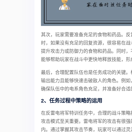
其次，玩家需要准备充足的食物和药品。反
时，如果没有充足的回复资源，很容易在战
提升攻击力或防御力的食物和药品。同时，
能够帮助玩家在战斗中更快地释放技能，形
最后，合理配置队伍也是任务成功的关键。
输出能力且能够快速击破敌人的角色。例如
确保队伍中的电系角色充足，并准备好合适
2、任务过程中策略的运用
在反雷电将军特训任务中，合理的战斗策略
攻击模式至关重要。雷电将军的攻击有很强
内。通过掌握其攻击节奏，玩家可以通过灵