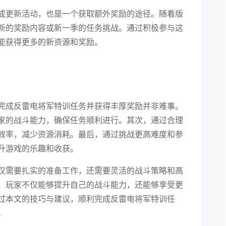
或更新活动，也是一个获取额外奖励的途径。随着版
新的奖励内容或新一季的任务挑战。通过积极参与这
能获得更多的新资源和奖励。
完成反雷电将军特训任务并获得丰厚奖励并非难事。
家的战斗能力，确保任务顺利进行。其次，通过合理
效率，减少资源消耗。最后，通过挑战更高难度和参
升游戏的乐趣和收获。
仅需要扎实的准备工作，还需要灵活的战斗策略和高
，玩家不仅能够提升自己的战斗能力，还能够享受更
过本文的技巧与建议，顺利完成反雷电将军特训任
。