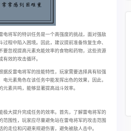
雷电将军的特训任务是一个高强度的挑战，面对强敌
斗过程中陷入困境。因此，建议提前准备恢复生命、
不要忽视提高元素充能效率的食物和药物，这些资源
成有效的攻击循环。
根据反雷电将军的技能特性，玩家需要选择具有较强
，电元素角色在该任务中能发挥出色的效果，因此，
的元素共鸣，能够显著提高战斗效率。
能极大提升完成任务的效率。首先，了解雷电将军的
的范围性，玩家应尽量避免站在雷电将军的攻击范围
活的走位和闪避来规避伤害，避免被敌人击中。